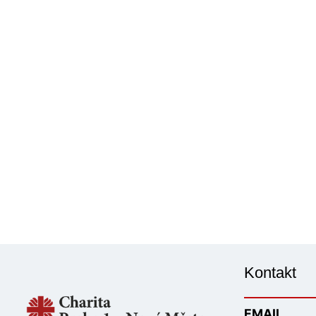
Kontakt
EMAIL