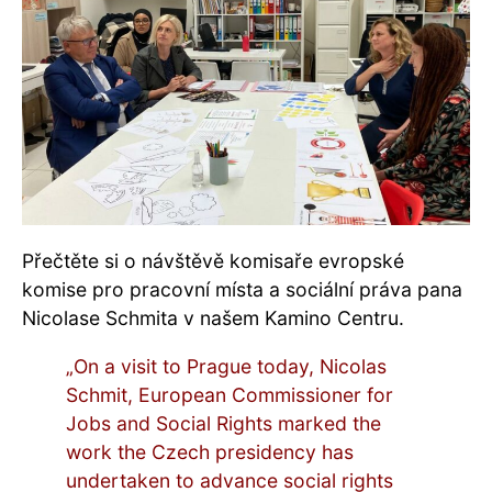
Přečtěte si o návštěvě komisaře evropské
komise pro pracovní místa a sociální práva pana
Nicolase Schmita v našem
Kamino Centru
.
„On a visit to Prague today, Nicolas
Schmit, European Commissioner for
Jobs and Social Rights marked the
work the Czech presidency has
undertaken to advance social rights