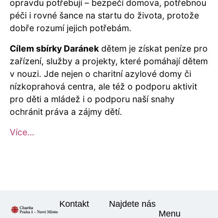
opravdu potřebují – bezpečí domova, potřebnou
péči i rovné šance na startu do života, protože
dobře rozumí jejich potřebám.
Cílem sbírky Daránek
dětem je získat peníze pro
zařízení, služby a projekty, které pomáhají dětem
v nouzi. Jde nejen o charitní azylové domy či
nízkoprahová centra, ale též o podporu aktivit
pro děti a mládež i o podporu naší snahy
ochránit práva a zájmy dětí.
Více…
Kontakt
Najdete nás
Menu